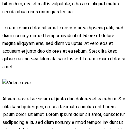
bibendum, nisi et mattis vulputate, odio arcu aliquet metus,
nec dapibus risus risus quis lectus.
Lorem ipsum dolor sit amet, consetetur sadipscing elitr, sed
diam nonumy eirmod tempor invidunt ut labore et dolore
magna aliquyam erat, sed diam voluptua. At vero eos et
accusam et justo duo dolores et ea rebum. Stet clita kasd
gubergren, no sea takimata sanctus est Lorem ipsum dolor sit
amet.
At vero eos et accusam et justo duo dolores et ea rebum. Stet
clita kasd gubergren, no sea takimata sanctus est Lorem
ipsum dolor sit amet. Lorem ipsum dolor sit amet, consetetur
sadipscing elitr, sed diam nonumy eirmod tempor invidunt ut