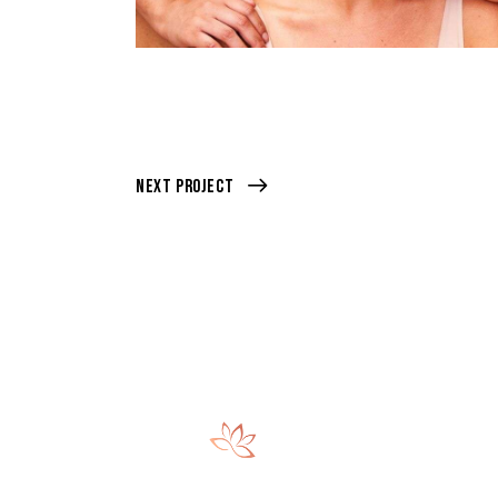
Next Project