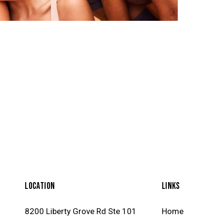
LOCATION
LINKS
8200 Liberty Grove Rd Ste 101
Home