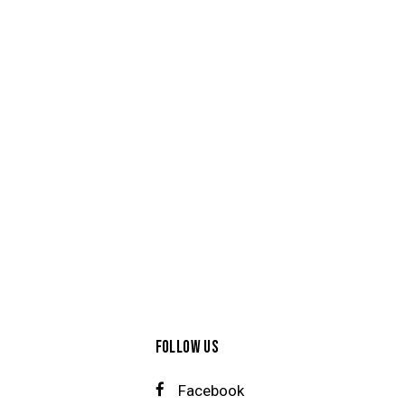
FOLLOW US
Facebook