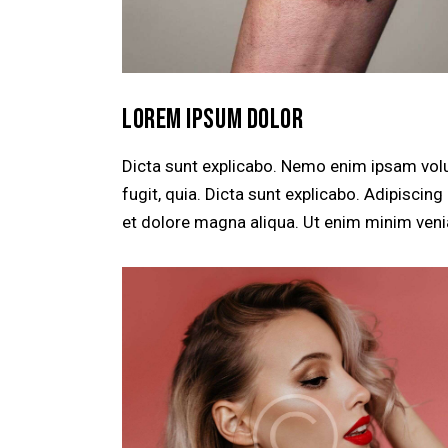
LOREM IPSUM DOLOR
Dicta sunt explicabo. Nemo enim ipsam volu
fugit, quia. Dicta sunt explicabo. Adipiscin
et dolore magna aliqua. Ut enim minim veni